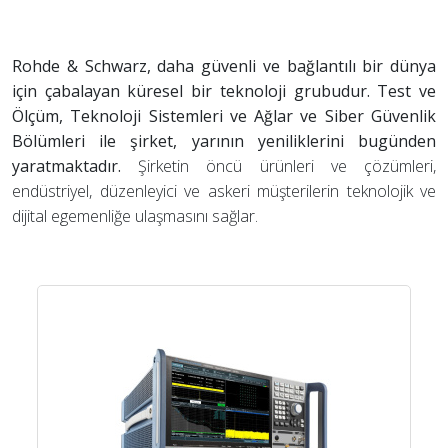
Rohde & Schwarz, daha güvenli ve bağlantılı bir dünya
için çabalayan küresel bir teknoloji grubudur. Test ve
Ölçüm, Teknoloji Sistemleri ve Ağlar ve Siber Güvenlik
Bölümleri ile şirket, yarının yeniliklerini bugünden
yaratmaktadır.
Şirketin öncü ürünleri ve çözümleri,
endüstriyel, düzenleyici ve askeri müşterilerin teknolojik ve
dijital egemenliğe ulaşmasını sağlar.