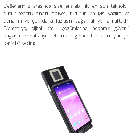
Değerlerimiz arasında size erişilebilirlik, en son teknoloji,
düşük tedarik zinciri maliyeti, türünün en iyisi yazılım ve
donanım ve çok daha fazlasını sağlamak yer almaktadır.
Biometriya, dijital kimlik çözümlerine adanmış güvenli,
bağlantılı ve daha iyi üretkenlikle ilgilenen tüm kuruluşlar için
bariz bir seçimdir.